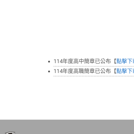
114年度高中簡章已公布【
點擊下
114年度高職簡章已公布【
點擊下